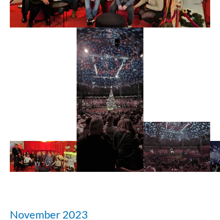
November 2023