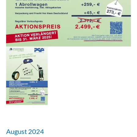
August 2024