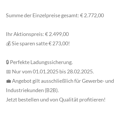
Summe der Einzelpreise gesamt: € 2.772,00
Ihr Aktionspreis: € 2.499,00
💰 Sie sparen satte € 273,00!
🔒 Perfekte Ladungssicherung.
📅 Nur vom 01.01.2025 bis 28.02.2025.
💼 Angebot gilt ausschließlich für Gewerbe- und
Industriekunden (B2B).
Jetzt bestellen und von Qualität profitieren!