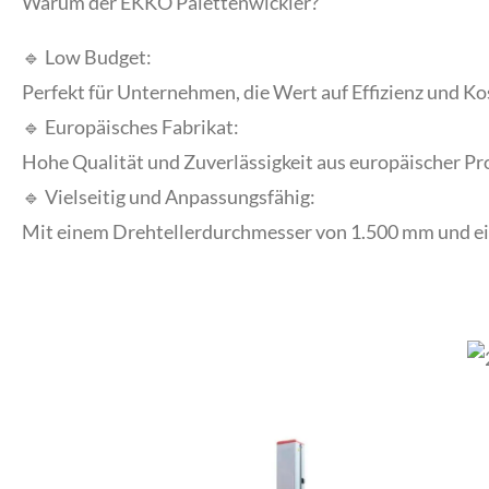
Warum der EKKO Palettenwickler?
🔹 Low Budget:
Perfekt für Unternehmen, die Wert auf Effizienz und Ko
🔹 Europäisches Fabrikat:
Hohe Qualität und Zuverlässigkeit aus europäischer P
🔹 Vielseitig und Anpassungsfähig:
Mit einem Drehtellerdurchmesser von 1.500 mm und ei