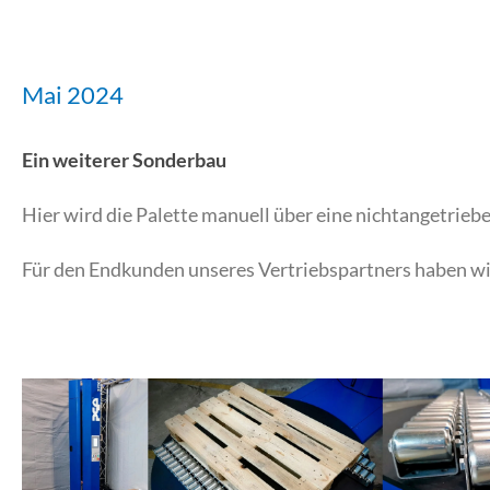
Mai 2024
Ein weiterer Sonderbau
Hier wird die Palette manuell über eine nichtangetrieb
Für den Endkunden unseres Vertriebspartners haben wir