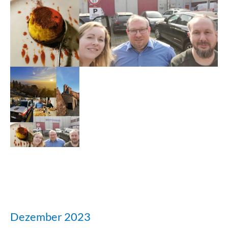
Dezember 2023