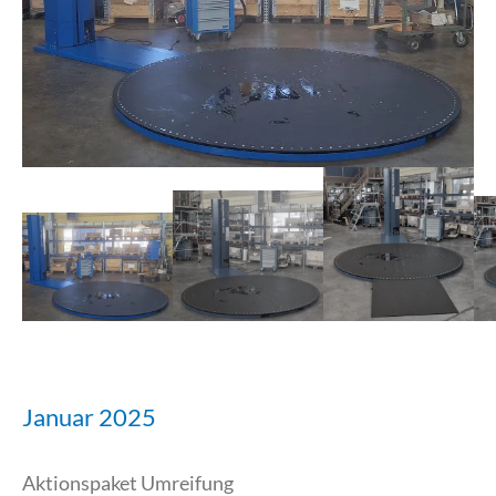
Januar 2025
Aktionspaket Umreifung