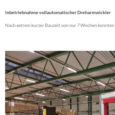
Inbetriebnahme vollautomatischer Dreharmwickler
Nach extrem kurzer Bauzeit von nur 7 Wochen konnten