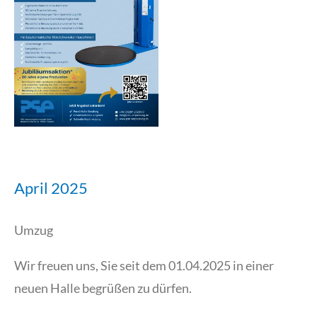
April 2025
Umzug
Wir freuen uns, Sie seit dem 01.04.2025 in einer
neuen Halle begrüßen zu dürfen.