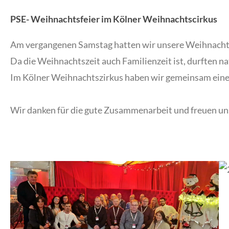
PSE- Weihnachtsfeier im Kölner Weihnachtscirkus
Am vergangenen Samstag hatten wir unsere Weihnacht
Da die Weihnachtszeit auch Familienzeit ist, durften nat
Im Kölner Weihnachtszirkus haben wir gemeinsam eine
Wir danken für die gute Zusammenarbeit und freuen uns 