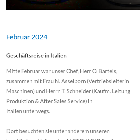
Februar 2024
Geschäftsreise in Italien
Mitte Februar war unser Chef, Herr O. Bartels,
zusammen mit Frau N. Asselborn (Vertriebsleiterin
Maschinen) und Herrn T. Schneider (Kaufm. Leitung
Produktion & After Sales Service) in
Italien unterwegs.
Dort besuchten sie unter anderem unseren