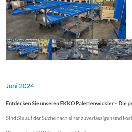
Juni 2024
Entdecken Sie unseren EKKO Palettenwickler – Die p
Sind Sie auf der Suche nach einer zuverlässigen und k