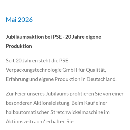
Mai 2026
Jubiläumsaktion bei PSE -
20 Jahre eigene
Produktion
Seit 20 Jahren steht die PSE
Verpackungstechnologie GmbH für Qualität,
Erfahrung und eigene Produktion in Deutschland.
Zur Feier unseres Jubiläums profitieren Sie von einer
besonderen Aktionsleistung. Beim Kauf einer
halbautomatischen Stretchwickelmaschine im
Aktionszeitraum* erhalten Sie: