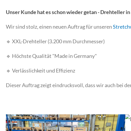
Unser Kunde hat es schon wieder getan - Drehteller in
Wir sind stolz, einen neuen Auftrag für unseren
Stretch
🔹 XXL-Drehteller (3.200 mm Durchmesser)
🔹 Höchste Qualität "Made in Germany"
🔹 Verlässlichkeit und Effizienz
Dieser Auftrag zeigt eindrucksvoll, dass wir auch bei 