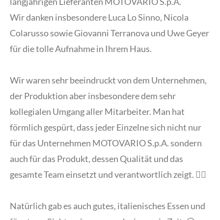
langjährigen Lieferanten MOTOVARIO S.p.A.
Wir danken insbesondere Luca Lo Sinno, Nicola
Colarusso sowie Giovanni Terranova und Uwe Geyer
für die tolle Aufnahme in Ihrem Haus.
Wir waren sehr beeindruckt von dem Unternehmen,
der Produktion aber insbesondere dem sehr
kollegialen Umgang aller Mitarbeiter. Man hat
förmlich gespürt, dass jeder Einzelne sich nicht nur
für das Unternehmen MOTOVARIO S.p.A. sondern
auch für das Produkt, dessen Qualität und das
gesamte Team einsetzt und verantwortlich zeigt. 👍🏼
Natürlich gab es auch gutes, italienisches Essen und