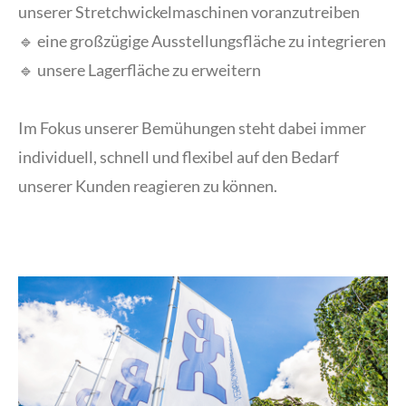
unserer Stretchwickelmaschinen voranzutreiben
🔹 eine großzügige Ausstellungsfläche zu integrieren
🔹 unsere Lagerfläche zu erweitern
Im Fokus unserer Bemühungen steht dabei immer
individuell, schnell und flexibel auf den Bedarf
unserer Kunden reagieren zu können.