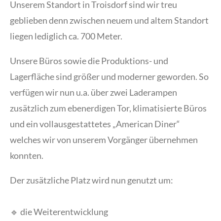
Unserem Standort in Troisdorf sind wir treu
geblieben denn zwischen neuem und altem Standort
liegen lediglich ca. 700 Meter.
Unsere Büros sowie die Produktions- und
Lagerfläche sind größer und moderner geworden. So
verfügen wir nun u.a. über zwei Laderampen
zusätzlich zum ebenerdigen Tor, klimatisierte Büros
und ein vollausgestattetes „American Diner“
welches wir von unserem Vorgänger übernehmen
konnten.
Der zusätzliche Platz wird nun genutzt um:
🔹 die Weiterentwicklung