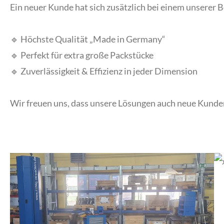
Ein neuer Kunde hat sich zusätzlich bei einem unserer
🔹 Höchste Qualität „Made in Germany“
🔹 Perfekt für extra große Packstücke
🔹 Zuverlässigkeit & Effizienz in jeder Dimension
Wir freuen uns, dass unsere Lösungen auch neue Kunden b