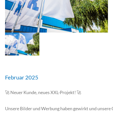
Februar 2025
🚀 Neuer Kunde, neues XXL-Projekt! 🚀
Unsere Bilder und Werbung haben gewirkt und unsere Q