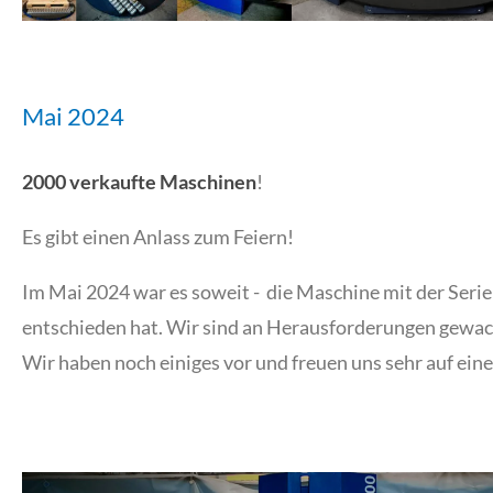
Mai 2024
2000 verkaufte Maschinen
!
Es gibt einen Anlass zum Feiern!
Im Mai 2024 war es soweit - die Maschine mit der Seri
entschieden hat. Wir sind an Herausforderungen gewach
Wir haben noch einiges vor und freuen uns sehr auf ei